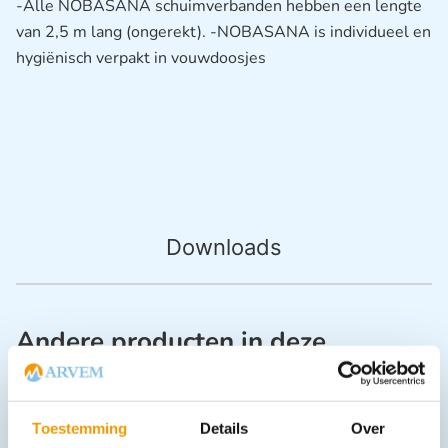
-Alle NOBASANA schuimverbanden hebben een lengte
van 2,5 m lang (ongerekt). -NOBASANA is individueel en
hygiënisch verpakt in vouwdoosjes
Downloads
Andere producten in deze
categorie:
Toestemming
Details
Over