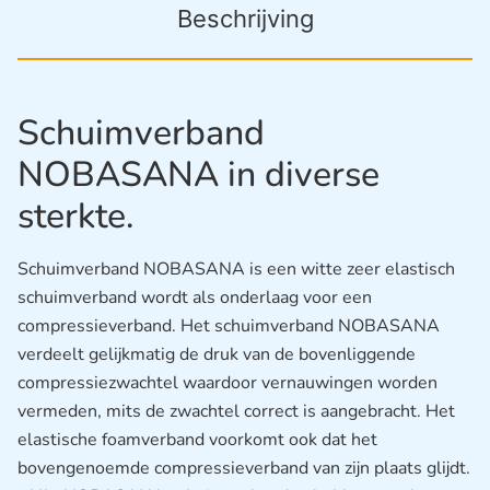
Beschrijving
Schuimverband
NOBASANA in diverse
sterkte.
Schuimverband NOBASANA is een witte zeer elastisch
schuimverband wordt als onderlaag voor een
compressieverband. Het schuimverband NOBASANA
verdeelt gelijkmatig de druk van de bovenliggende
compressiezwachtel waardoor vernauwingen worden
vermeden, mits de zwachtel correct is aangebracht. Het
elastische foamverband voorkomt ook dat het
bovengenoemde compressieverband van zijn plaats glijdt.