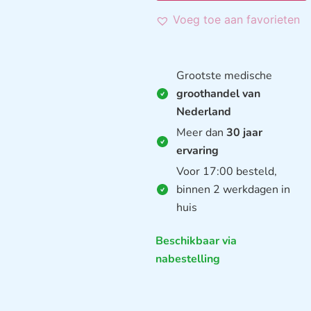
Voeg toe aan favorieten
Grootste medische
groothandel van
Nederland
Meer dan
30 jaar
ervaring
Voor 17:00 besteld,
binnen 2 werkdagen in
huis
Beschikbaar via
nabestelling