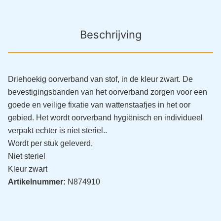
Beschrijving
Driehoekig oorverband van stof, in de kleur zwart. De
bevestigingsbanden van het oorverband zorgen voor een
goede en veilige fixatie van wattenstaafjes in het oor
gebied. Het wordt oorverband hygiënisch en individueel
verpakt echter is niet steriel..
Wordt per stuk geleverd,
Niet steriel
Kleur zwart
Artikelnummer:
N874910