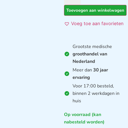
Toevoegen aan winkelwagen
Voeg toe aan favorieten
Grootste medische
groothandel van
Nederland
Meer dan
30 jaar
ervaring
Voor 17:00 besteld,
binnen 2 werkdagen in
huis
Op voorraad (kan
nabesteld worden)