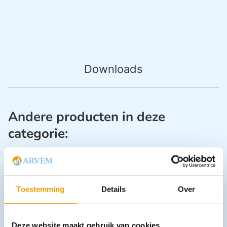
Downloads
Andere producten in deze
categorie:
Toestemming
Details
Over
Deze website maakt gebruik van cookies