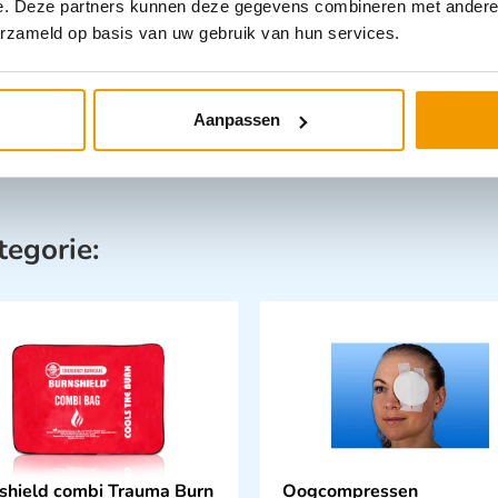
e. Deze partners kunnen deze gegevens combineren met andere i
erzameld op basis van uw gebruik van hun services.
Aanpassen
tegorie:
shield combi Trauma Burn
Oogcompressen