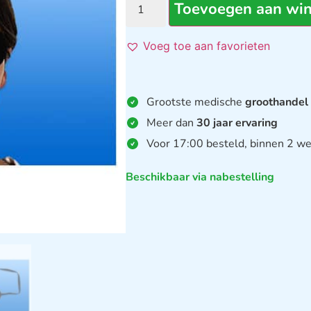
Toevoegen aan wi
Voeg toe aan favorieten
Grootste medische
groothandel
Meer dan
30 jaar ervaring
Voor 17:00 besteld, binnen 2 we
Beschikbaar via nabestelling