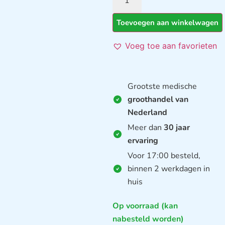
Toevoegen aan winkelwagen
Voeg toe aan favorieten
Grootste medische
groothandel van
Nederland
Meer dan
30 jaar
ervaring
Voor 17:00 besteld,
binnen 2 werkdagen in
huis
Op voorraad (kan
nabesteld worden)