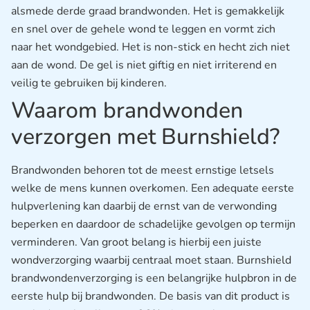
alsmede derde graad brandwonden. Het is gemakkelijk
en snel over de gehele wond te leggen en vormt zich
naar het wondgebied. Het is non-stick en hecht zich niet
aan de wond. De gel is niet giftig en niet irriterend en
veilig te gebruiken bij kinderen.
Waarom brandwonden
verzorgen met Burnshield?
Brandwonden behoren tot de meest ernstige letsels
welke de mens kunnen overkomen. Een adequate eerste
hulpverlening kan daarbij de ernst van de verwonding
beperken en daardoor de schadelijke gevolgen op termijn
verminderen. Van groot belang is hierbij een juiste
wondverzorging waarbij centraal moet staan. Burnshield
brandwondenverzorging is een belangrijke hulpbron in de
eerste hulp bij brandwonden. De basis van dit product is