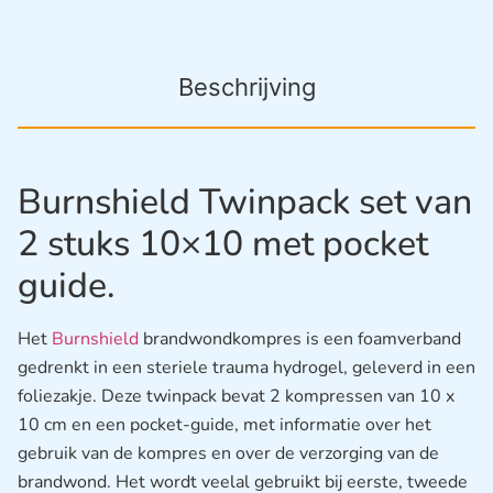
Beschrijving
Burnshield Twinpack set van
2 stuks 10×10 met pocket
guide.
Het
Burnshield
brandwondkompres is een foamverband
gedrenkt in een steriele trauma hydrogel, geleverd in een
foliezakje. Deze twinpack bevat 2 kompressen van 10 x
10 cm en een pocket-guide, met informatie over het
gebruik van de kompres en over de verzorging van de
brandwond. Het wordt veelal gebruikt bij eerste, tweede