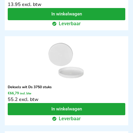
13.95 excl. btw
In winkelwagen
Leverbaar
Deksels wit Ds 3750 stuks
€
66,79
incl. btw
55.2 excl. btw
In winkelwagen
Leverbaar