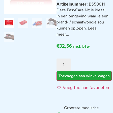
Artikelnummer:
B550011
Deze EasyCare Kit is ideaal
in een omgeving waar je een
brand- / schaafwondje zou
kunnen oplopen.
Lees
meer…
€
32,56
incl. btw
Toevoegen aan winkelwagen
Voeg toe aan favorieten
Grootste medische