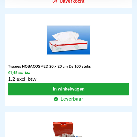
Uitverkocht
Tissues NOBACOSMED 20 x 20 cm Ds 100 stuks
€
1,45
incl. btw
1.2 excl. btw
In winkelwagen
Leverbaar