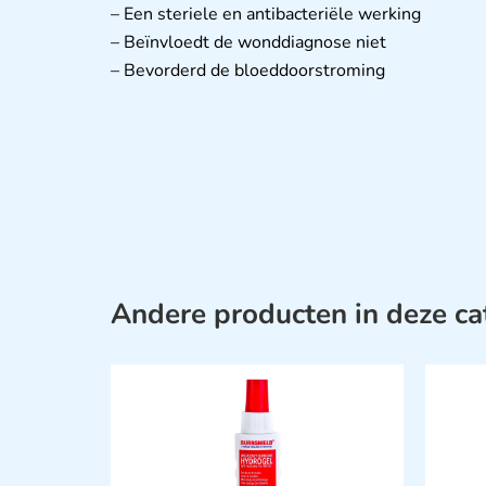
– Een steriele en antibacteriële werking
– Beïnvloedt de wonddiagnose niet
– Bevorderd de bloeddoorstroming
Andere producten in deze ca