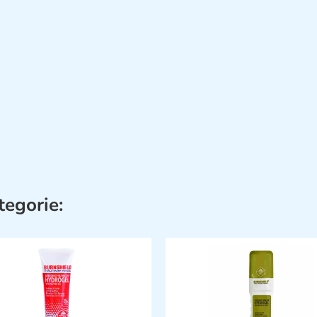
tegorie: