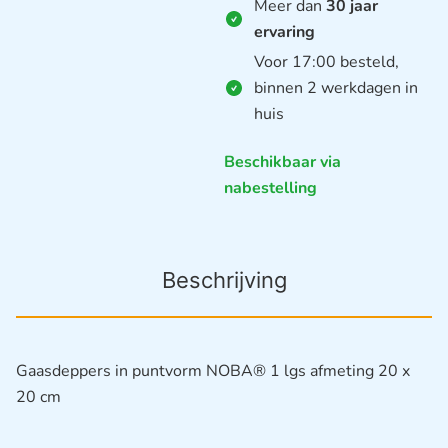
Meer dan
30 jaar
ervaring
Voor 17:00 besteld,
binnen 2 werkdagen in
huis
Beschikbaar via
nabestelling
Beschrijving
Gaasdeppers in puntvorm NOBA® 1 lgs afmeting 20 x
20 cm