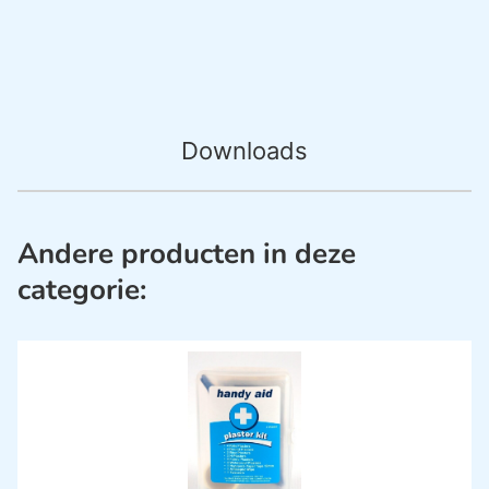
Downloads
Andere producten in deze
categorie: