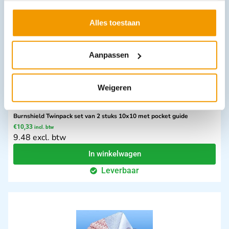
Leverbaar
Alles toestaan
Aanpassen
Weigeren
Burnshield Twinpack set van 2 stuks 10x10 met pocket guide
€
10,33
incl. btw
9.48 excl. btw
In winkelwagen
Leverbaar