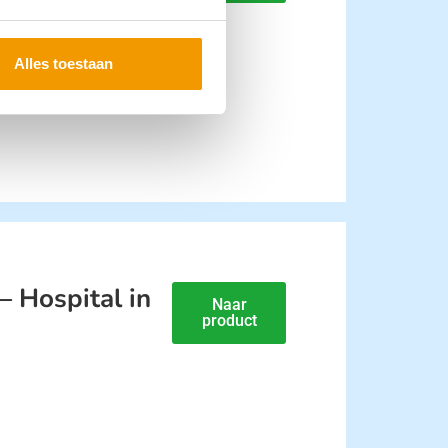
Alles toestaan
– Hospital in
Naar
product