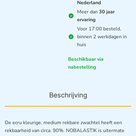
Nederland
Meer dan
30 jaar
ervaring
Voor 17:00 besteld,
binnen 2 werkdagen in
huis
Beschikbaar via
nabestelling
Beschrijving
De ecru kleurige, medium rekbare zwachtel heeft een
rekbaarheid van circa. 90%. NOBALASTIK is uitermate