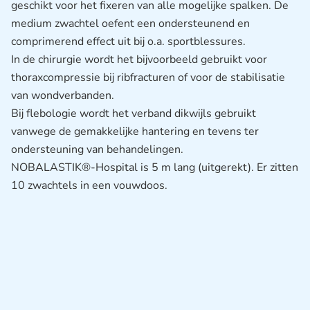
geschikt voor het fixeren van alle mogelijke spalken. De
medium zwachtel oefent een ondersteunend en
comprimerend effect uit bij o.a. sportblessures.
In de chirurgie wordt het bijvoorbeeld gebruikt voor
thoraxcompressie bij ribfracturen of voor de stabilisatie
van wondverbanden.
Bij flebologie wordt het verband dikwijls gebruikt
vanwege de gemakkelijke hantering en tevens ter
ondersteuning van behandelingen.
NOBALASTIK®-Hospital is 5 m lang (uitgerekt). Er zitten
10 zwachtels in een vouwdoos.