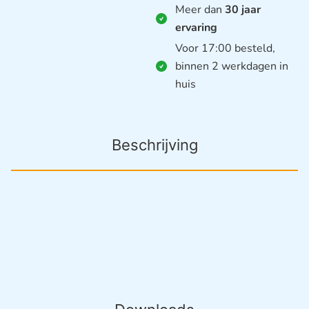
Meer dan
30 jaar
ervaring
Voor 17:00 besteld,
binnen 2 werkdagen in
huis
Beschrijving