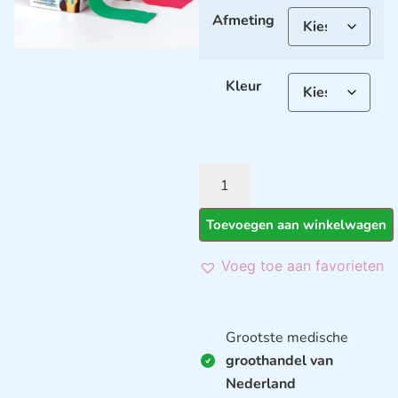
Afmeting
Kleur
Toevoegen aan winkelwagen
Voeg toe aan favorieten
Grootste medische
groothandel van
Nederland