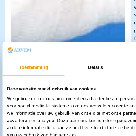
Toestemming
Details
Deze website maakt gebruik van cookies
We gebruiken cookies om content en advertenties te persona
voor social media te bieden en om ons websiteverkeer te an
we informatie over uw gebruik van onze site met onze partne
adverteren en analyse. Deze partners kunnen deze gegeve
andere informatie die u aan ze heeft verstrekt of die ze heb
van uw gebruik van hun services.