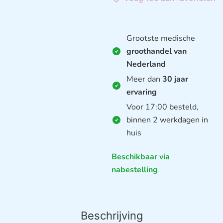
Grootste medische
groothandel van
Nederland
Meer dan
30 jaar
ervaring
Voor 17:00 besteld,
binnen 2 werkdagen in
huis
Beschikbaar via
nabestelling
Beschrijving