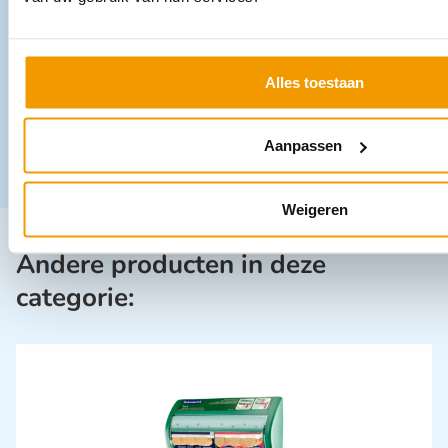
Alles toestaan
Aanpassen
Weigeren
Andere producten in deze
categorie: