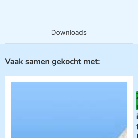
Downloads
Vaak samen gekocht met: