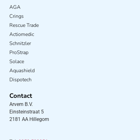
AGA
Crings
Rescue Trade
Actiomedic
Schnitzler
ProStrap
Solace
Aquashield
Dispotech
Contact
Arvem B.V.
Einsteinstraat 5
2181 AA Hillegom