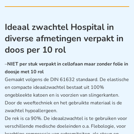
Ideaal zwachtel Hospital in
diverse afmetingen verpakt in
doos per 10 rol
–
NIET per stuk verpakt in cellofaan maar zonder folie in
doosje met 10 rol
Gemaakt volgens de DIN 61632 standaard. De elastische
en compacte ideaalzwachtel bestaat uit 100%
ongebleekte katoen en is voorzien van slingerkanten.
Door de weeftechniek en het gebruikte materiaal is de
zwachtel hypoallergeen.
De rek is ca 90%. De ideaalzwachtel is te gebruiken voor
verschillende medische doeleinden o.a. Flebologie, voor
krachtige compressie van extremiteiten, als steun en