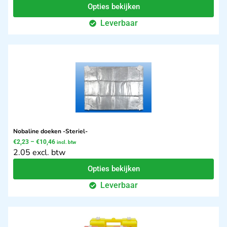
Opties bekijken
Leverbaar
Nobaline doeken -Steriel-
€
2,23
–
€
10,46
incl. btw
2.05 excl. btw
Opties bekijken
Leverbaar