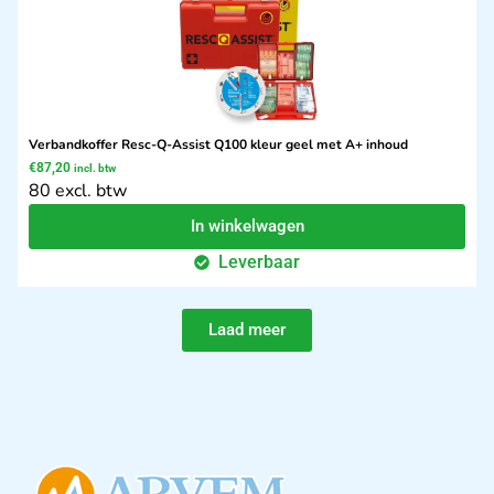
Verbandkoffer Resc-Q-Assist Q100 kleur geel met A+ inhoud
€
87,20
incl. btw
80 excl. btw
In winkelwagen
Leverbaar
Laad meer