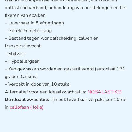
ontlastend verband, behandeling van ontstekingen en het
fixeren van spalken
– Leverbaar in 8 afmetingen
– Gerekt 5 meter lang
– Bestand tegen wondafscheiding, zalven en
transpiratievocht
– Slijtvast
– Hypoallergeen
– Kan gewassen worden en gesteriliseerd (autoclaaf 121
graden Celsius)
– Verpakt in doos van 10 stuks
Alternatief voor een Ideaalzwachtel is:
NOBALASTIK®
De ideaal zwachtels
zijn ook leverbaar verpakt per 10 rol
in
cellofaan ( folie)