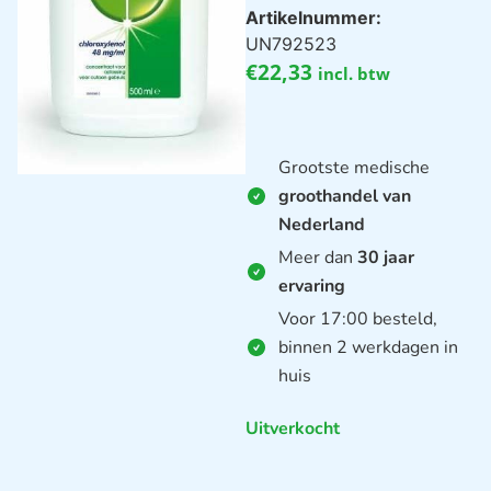
Artikelnummer:
UN792523
€
22,33
incl. btw
Grootste medische
groothandel van
Nederland
Meer dan
30 jaar
ervaring
Voor 17:00 besteld,
binnen 2 werkdagen in
huis
Uitverkocht