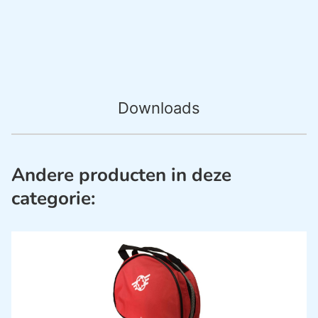
Downloads
Andere producten in deze
categorie: