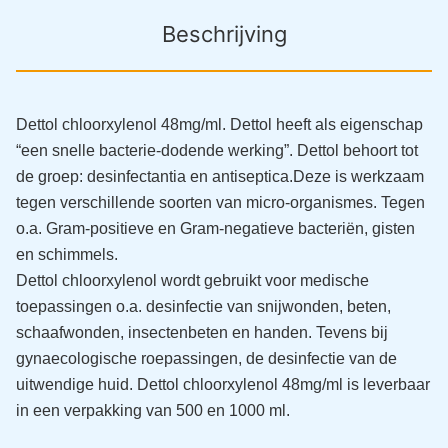
Beschrijving
Dettol chloorxylenol 48mg/ml. Dettol heeft als eigenschap
“een snelle bacterie-dodende werking”. Dettol behoort tot
de groep: desinfectantia en antiseptica.
Deze is werkzaam
tegen verschillende soorten van micro-organismes. Tegen
o.a. Gram-positieve en Gram-negatieve bacteriën, gisten
en schimmels.
Dettol chloorxylenol wordt gebruikt voor medische
toepassingen o.a. desinfectie van snijwonden, beten,
schaafwonden, insectenbeten en handen. Tevens bij
gynaecologische roepassingen, de desinfectie van de
uitwendige huid.
Dettol chloorxylenol 48mg/ml is leverbaar
in een verpakking van 500 en 1000 ml.