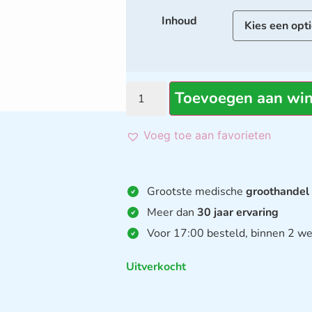
Inhoud
Toevoegen aan wi
Voeg toe aan favorieten
Grootste medische
groothandel
Meer dan
30 jaar ervaring
Voor 17:00 besteld, binnen 2 we
Uitverkocht