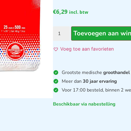
€
6,29
incl. btw
Toevoegen aan wi
Voeg toe aan favorieten
Grootste medische
groothandel
Meer dan
30 jaar ervaring
Voor 17:00 besteld, binnen 2 we
Beschikbaar via nabestelling