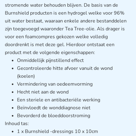
stromende water behouden blijven. De basis van de
Burnshield producten is een hydrogel welke voor 96%
uit water bestaat, waaraan enkele andere bestanddelen
zijn toegevoegd waaronder Tea Tree-olie. Als drager is
voor een foamcompres gekozen welke volledig
doordrenkt is met deze gel. Hierdoor ontstaat een
product met de volgende eigenschappen:
Onmiddellijk pijnstillend effect
Gecontroleerde hitte afvoer vanuit de wond
(koelen)
Vermindering van oedeemvorming
Hecht niet aan de wond
Een steriele en antibacteriële werking
Beïnvloedt de wonddiagnose niet
Bevorderd de bloeddoorstroming
Inhoud tas:
1 x Burnshield -dressings 10 x 10cm