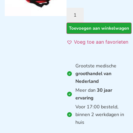
Toevoegen aan winkelwagen
Voeg toe aan favorieten
Grootste medische
groothandel van
Nederland
Meer dan
30 jaar
ervaring
Voor 17:00 besteld,
binnen 2 werkdagen in
huis