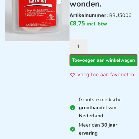
wonden.
Artikelnummer:
BBU5006
€
8,75
incl. btw
Toevoegen aan winkelwagen
Voeg toe aan favorieten
Grootste medische
groothandel van
Nederland
Meer dan
30 jaar
ervaring