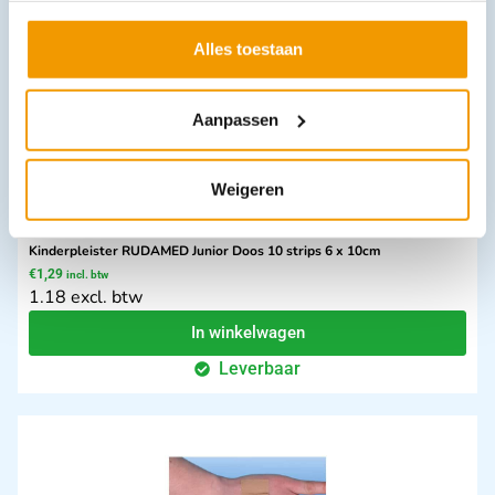
Leverbaar
Alles toestaan
Aanpassen
Weigeren
Kinderpleister RUDAMED Junior Doos 10 strips 6 x 10cm
€
1,29
incl. btw
1.18 excl. btw
In winkelwagen
Leverbaar