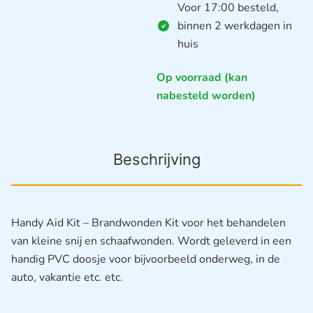
Voor 17:00 besteld,
binnen 2 werkdagen in
huis
Op voorraad (kan
nabesteld worden)
Beschrijving
Handy Aid Kit – Brandwonden Kit voor het behandelen
van kleine snij en schaafwonden. Wordt geleverd in een
handig PVC doosje voor bijvoorbeeld onderweg, in de
auto, vakantie etc. etc.