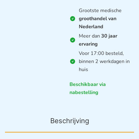
Grootste medische
groothandel van
Nederland
Meer dan
30 jaar
ervaring
Voor 17:00 besteld,
binnen 2 werkdagen in
huis
Beschikbaar via
nabestelling
Beschrijving