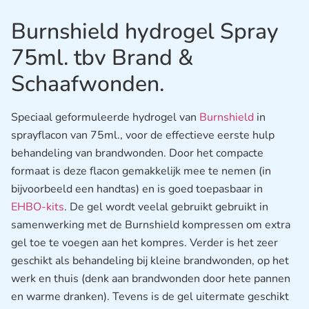
Burnshield hydrogel Spray
75ml. tbv Brand &
Schaafwonden.
Speciaal geformuleerde hydrogel van
Burnshield
in
sprayflacon van 75ml., voor de effectieve eerste hulp
behandeling van brandwonden. Door het compacte
formaat is deze flacon gemakkelijk mee te nemen (in
bijvoorbeeld een handtas) en is goed toepasbaar in
EHBO-kits
. De gel wordt veelal gebruikt gebruikt in
samenwerking met de Burnshield kompressen om extra
gel toe te voegen aan het kompres. Verder is het zeer
geschikt als behandeling bij kleine brandwonden, op het
werk en thuis (denk aan brandwonden door hete pannen
en warme dranken). Tevens is de gel uitermate geschikt