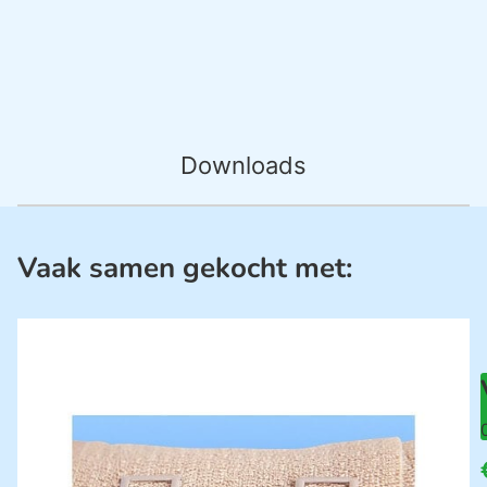
Downloads
Vaak samen gekocht met: