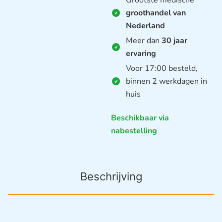
Grootste medische
groothandel van
Nederland
Meer dan
30 jaar
ervaring
Voor 17:00 besteld,
binnen 2 werkdagen in
huis
Beschikbaar via
nabestelling
Beschrijving