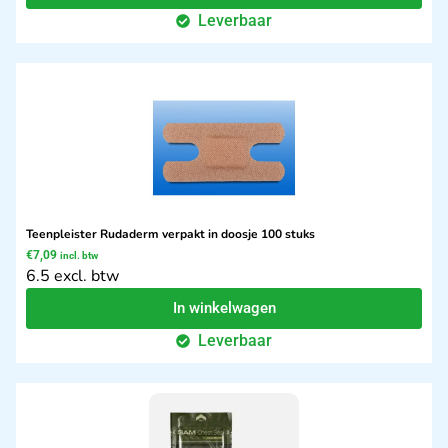
Leverbaar
Teenpleister Rudaderm verpakt in doosje 100 stuks
€
7,09
incl. btw
6.5 excl. btw
In winkelwagen
Leverbaar