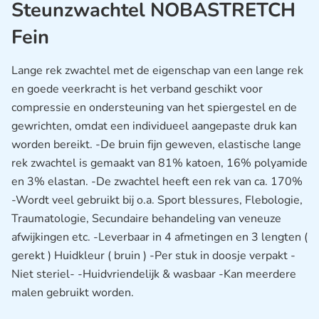
Steunzwachtel NOBASTRETCH
Fein
Lange rek zwachtel met de eigenschap van een lange rek
en goede veerkracht is het verband geschikt voor
compressie en ondersteuning van het spiergestel en de
gewrichten, omdat een individueel aangepaste druk kan
worden bereikt. -De bruin fijn geweven, elastische lange
rek zwachtel is gemaakt van 81% katoen, 16% polyamide
en 3% elastan. -De zwachtel heeft een rek van ca. 170%
-Wordt veel gebruikt bij o.a. Sport blessures, Flebologie,
Traumatologie, Secundaire behandeling van veneuze
afwijkingen etc. -Leverbaar in 4 afmetingen en 3 lengten (
gerekt ) Huidkleur ( bruin ) -Per stuk in doosje verpakt -
Niet steriel- -Huidvriendelijk & wasbaar -Kan meerdere
malen gebruikt worden.