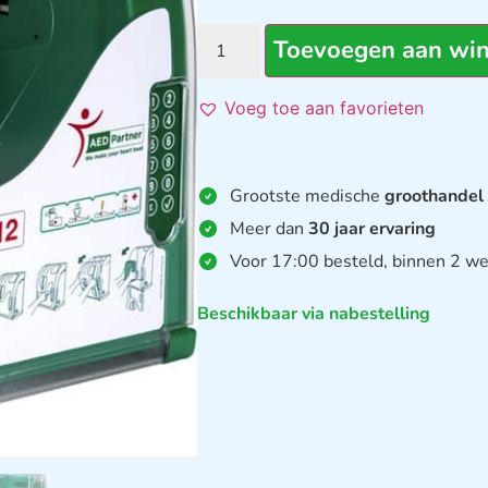
Toevoegen aan wi
Voeg toe aan favorieten
Grootste medische
groothandel
Meer dan
30 jaar ervaring
Voor 17:00 besteld, binnen 2 we
Beschikbaar via nabestelling